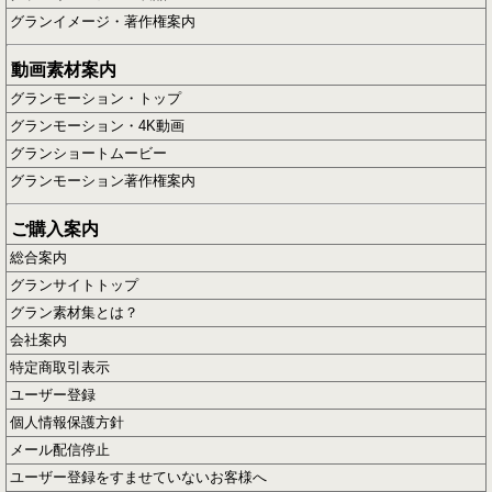
グランイメージ・著作権案内
動画素材案内
グランモーション・トップ
グランモーション・4K動画
グランショートムービー
グランモーション著作権案内
ご購入案内
総合案内
グランサイトトップ
グラン素材集とは？
会社案内
特定商取引表示
ユーザー登録
個人情報保護方針
メール配信停止
ユーザー登録をすませていないお客様へ