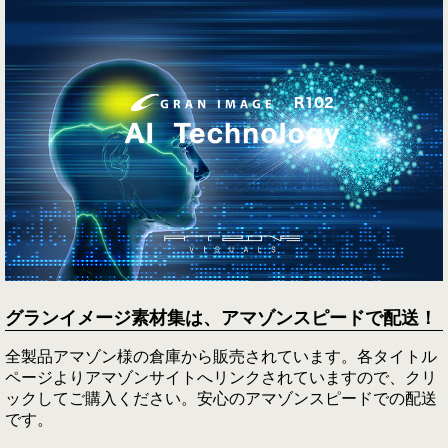
グランイメージ素材集は、アマゾンスピードで配送！
全製品アマゾン様の倉庫から販売されています。各タイトル
ページよりアマゾンサイトへリンクされていますので、クリ
ックしてご購入ください。安心のアマゾンスピードでの配送
です。