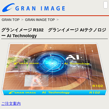
GRAN TOP
GRAN IMAGE TOP
グランイメージ R102 グランイメージ AIテクノロジ
ー AI Technology
ご注文案内