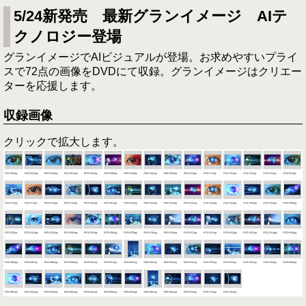
5/24新発売 最新グランイメージ AIテ
クノロジー登場
グランイメージでAIビジュアルが登場。お求めやすいプライ
スで72点の画像をDVDにて収録。グランイメージはクリエー
ターを応援します。
収録画像
クリックで拡大します。