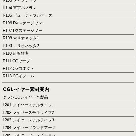
R103 フィンテック
R104 東京パノラマ
R105 ビューティフルアース
R106 DXステージワン
R107 DXステージツー
R108 マリオネッタ1
R109 マリオネッタ2
R110 紅葉散歩
R111 CGワープ
R112 CGコネクト
R113 CGイノーバ
CGレイヤー素材案内
グランCGレイヤー全製品
L201 レイヤースチルライフ1
L202 レイヤースチルライフ2
L203 レイヤースチルライフ3
L204 レイヤーグランドアース
L205 レイヤーアースビジョン