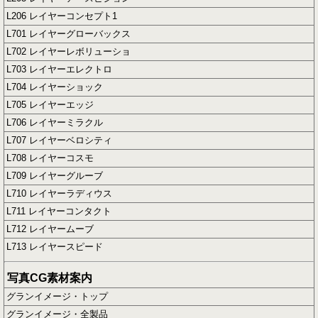
L206 レイヤーコンセプト1
L701 レイヤーグローバックス
L702 レイヤーレボリューショ
L703 レイヤーエレクトロ
L704 レイヤーショック
L705 レイヤーエッジ
L706 レイヤーミラクル
L707 レイヤーベロシティ
L708 レイヤーコスモ
L709 レイヤーグルーブ
L710 レイヤーラディウス
L711 レイヤーコンタクト
L712 レイヤームーブ
L713 レイヤースピード
写真CG素材案内
グランイメージ・トップ
グランイメージ・全製品