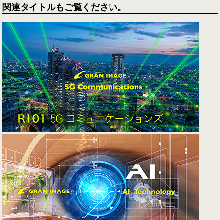
関連タイトルもご覧ください。